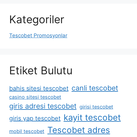
Kategoriler
Tescobet Promosyonlar
Etiket Bulutu
canli tescobet
bahis sitesi tescobet
casino sitesi tescobet
giris adresi tescobet
girisi tescobet
kayit tescobet
giris yap tescobet
Tescobet adres
mobil tescobet