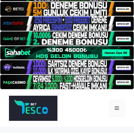
İçeriğe
atla
Menü