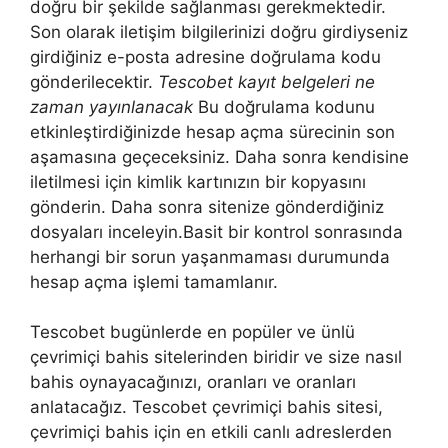
doğru bir şekilde sağlanması gerekmektedir.
Son olarak iletişim bilgilerinizi doğru girdiyseniz
girdiğiniz e-posta adresine doğrulama kodu
gönderilecektir.
Tescobet kayıt belgeleri ne
zaman yayınlanacak
Bu doğrulama kodunu
etkinleştirdiğinizde hesap açma sürecinin son
aşamasına geçeceksiniz. Daha sonra kendisine
iletilmesi için kimlik kartınızın bir kopyasını
gönderin. Daha sonra sitenize gönderdiğiniz
dosyaları inceleyin.Basit bir kontrol sonrasında
herhangi bir sorun yaşanmaması durumunda
hesap açma işlemi tamamlanır.
Tescobet bugünlerde en popüler ve ünlü
çevrimiçi bahis sitelerinden biridir ve size nasıl
bahis oynayacağınızı, oranları ve oranları
anlatacağız. Tescobet çevrimiçi bahis sitesi,
çevrimiçi bahis için en etkili canlı adreslerden