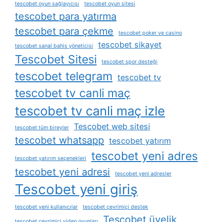
tescobet oyun sağlayıcısı
tescobet oyun sitesi
tescobet para yatırma
tescobet para çekme
tescobet poker ve casino
tescobet sikayet
tescobet sanal bahis yöneticisi
Tescobet Sitesi
tescobet spor desteği
tescobet telegram
tescobet tv
tescobet tv canli maç
tescobet tv canli maç izle
Tescobet web sitesi
tescobet tüm bireyler
tescobet whatsapp
tescobet yatırım
tescobet yeni adres
tescobet yatırım seçenekleri
tescobet yeni adresi
tescobet yeni adresler
Tescobet yeni giriş
tescobet yeni kullanıcılar
tescobet çevrimiçi destek
Tescobet üyelik
tescobet çevrimiçi video oyunları