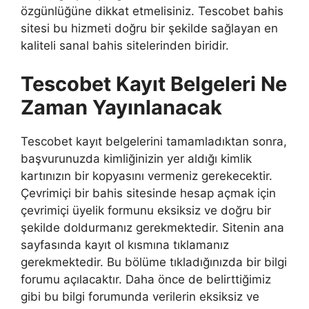
özgünlüğüne dikkat etmelisiniz. Tescobet bahis
sitesi bu hizmeti doğru bir şekilde sağlayan en
kaliteli sanal bahis sitelerinden biridir.
Tescobet Kayıt Belgeleri Ne
Zaman Yayınlanacak
Tescobet kayıt belgelerini tamamladıktan sonra,
başvurunuzda kimliğinizin yer aldığı kimlik
kartınızın bir kopyasını vermeniz gerekecektir.
Çevrimiçi bir bahis sitesinde hesap açmak için
çevrimiçi üyelik formunu eksiksiz ve doğru bir
şekilde doldurmanız gerekmektedir. Sitenin ana
sayfasında kayıt ol kısmına tıklamanız
gerekmektedir. Bu bölüme tıkladığınızda bir bilgi
forumu açılacaktır. Daha önce de belirttiğimiz
gibi bu bilgi forumunda verilerin eksiksiz ve