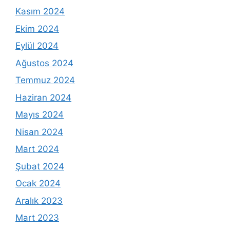
Kasım 2024
Ekim 2024
Eylül 2024
Ağustos 2024
Temmuz 2024
Haziran 2024
Mayıs 2024
Nisan 2024
Mart 2024
Şubat 2024
Ocak 2024
Aralık 2023
Mart 2023