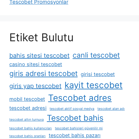
Tescobet Promosyonlar
Etiket Bulutu
canli tescobet
bahis sitesi tescobet
casino sitesi tescobet
giris adresi tescobet
girisi tescobet
kayit tescobet
giris yap tescobet
Tescobet adres
mobil tescobet
tescobet adresi
tescobet aktif sosyal medya
tescobet alan adı
Tescobet bahis
tescobet altın turnuva
tescobet bahis kullanıcıları
tescobet bahisleri güvenilir mi
tescobet bahis pazarı
tescobet bahis oranları