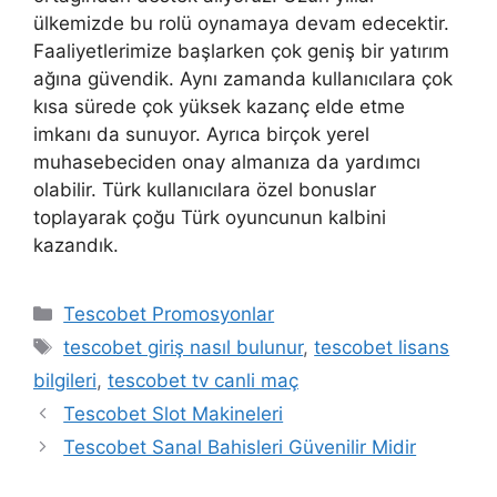
ülkemizde bu rolü oynamaya devam edecektir.
Faaliyetlerimize başlarken çok geniş bir yatırım
ağına güvendik. Aynı zamanda kullanıcılara çok
kısa sürede çok yüksek kazanç elde etme
imkanı da sunuyor. Ayrıca birçok yerel
muhasebeciden onay almanıza da yardımcı
olabilir. Türk kullanıcılara özel bonuslar
toplayarak çoğu Türk oyuncunun kalbini
kazandık.
Kategoriler
Tescobet Promosyonlar
Etiketler
tescobet giriş nasıl bulunur
,
tescobet lisans
bilgileri
,
tescobet tv canli maç
Yazı
Tescobet Slot Makineleri
dolaşımı
Tescobet Sanal Bahisleri Güvenilir Midir