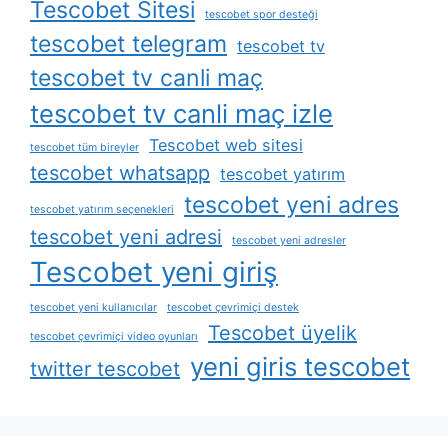
Tescobet Sitesi
tescobet spor desteği
tescobet telegram
tescobet tv
tescobet tv canli maç
tescobet tv canli maç izle
Tescobet web sitesi
tescobet tüm bireyler
tescobet whatsapp
tescobet yatırım
tescobet yeni adres
tescobet yatırım seçenekleri
tescobet yeni adresi
tescobet yeni adresler
Tescobet yeni giriş
tescobet yeni kullanıcılar
tescobet çevrimiçi destek
Tescobet üyelik
tescobet çevrimiçi video oyunları
yeni giris tescobet
twitter tescobet