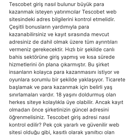
Tescobet giriş nasıl bulunur büyük para
kazanmak isteyen yatırımcılar Tescobet web
sitesindeki adres bilgilerini kontrol etmelidir.
Çeşitli bonusların yardımıyla para
kazanabilirsiniz ve kayıt sırasında mevcut
adresiniz de dahil olmak üzere tüm ayrıntıları
vermeniz gerekecektir. Hızlı bir şekilde canlı
bahis sektörüne giriş yapmış ve kısa sürede
hizmetlerini ön plana çıkarmıştır. Bu şirket
insanların kolayca para kazanmasını istiyor ve
oyunlara sorumlu bir şekilde yaklaşıyor. Ticarete
başlamak ve para kazanmak için belirli yaş
sınırlamaları vardır. 18 yaşını doldurmuş olan
herkes siteye kolaylıkla üye olabilir. Ancak kayıt
olmadan önce şirketinizin güncel adresini
öğrenmelisiniz. Tescobet giriş adresi nasıl
kontrol edilir? Pek çok yararlı ve güvenilir web
sitesi olduğu gibi, kasıtlı olarak yanıltıcı olan