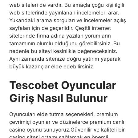
web siteleri de vardır. Bu amaçla çoğu kişi ilgili
web sitelerinde yayınlanan incelemeleri arar.
Yukarıdaki arama sorguları ve incelemeler açılış
sayfaları için de geçerlidir. Çeşitli internet
sitelerinde firma adına yazılan yorumların
tamamının olumlu olduğunu görebilirsiniz. Bu
nedenle bu siteyi kesinlikle beğeneceksiniz.
Aynı zamanda sitenize doğru yatırım yaparak
büyük kazançlar elde edebilirsiniz
Tescobet Oyuncular
Giriş Nasıl Bulunur
Oyuncuları elde tutma seçenekleri, premium
çevrimiçi oyunlar ve düzinelerce premium canlı
casino oyunu sunuyoruz.Güvenilir ve kaliteli bir
casino sitesi ortamı sağlamak en önemli