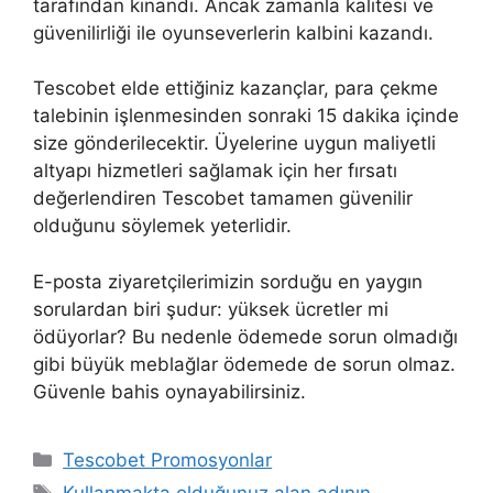
tarafından kınandı. Ancak zamanla kalitesi ve
güvenilirliği ile oyunseverlerin kalbini kazandı.
Tescobet elde ettiğiniz kazançlar, para çekme
talebinin işlenmesinden sonraki 15 dakika içinde
size gönderilecektir. Üyelerine uygun maliyetli
altyapı hizmetleri sağlamak için her fırsatı
değerlendiren Tescobet tamamen güvenilir
olduğunu söylemek yeterlidir.
E-posta ziyaretçilerimizin sorduğu en yaygın
sorulardan biri şudur: yüksek ücretler mi
ödüyorlar? Bu nedenle ödemede sorun olmadığı
gibi büyük meblağlar ödemede de sorun olmaz.
Güvenle bahis oynayabilirsiniz.
Kategoriler
Tescobet Promosyonlar
Etiketler
Kullanmakta olduğunuz alan adının