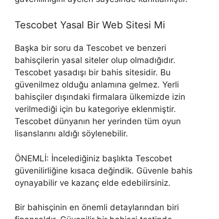
Tescobet Yasal Bir Web Sitesi Mi
Başka bir soru da Tescobet ve benzeri
bahisçilerin yasal siteler olup olmadığıdır.
Tescobet yasadışı bir bahis sitesidir. Bu
güvenilmez olduğu anlamına gelmez. Yerli
bahisçiler dışındaki firmalara ülkemizde izin
verilmediği için bu kategoriye eklenmiştir.
Tescobet dünyanın her yerinden tüm oyun
lisanslarını aldığı söylenebilir.
ÖNEMLİ: İncelediğiniz başlıkta Tescobet
güvenilirliğine kısaca değindik. Güvenle bahis
oynayabilir ve kazanç elde edebilirsiniz.
Bir bahisçinin en önemli detaylarından biri