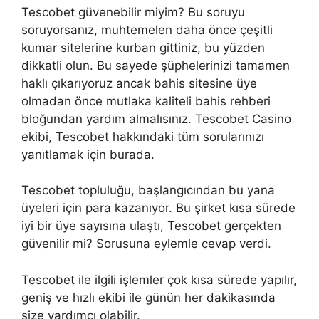
Tescobet güvenebilir miyim? Bu soruyu
soruyorsanız, muhtemelen daha önce çeşitli
kumar sitelerine kurban gittiniz, bu yüzden
dikkatli olun. Bu sayede şüphelerinizi tamamen
haklı çıkarıyoruz ancak bahis sitesine üye
olmadan önce mutlaka kaliteli bahis rehberi
bloğundan yardım almalısınız. Tescobet Casino
ekibi, Tescobet hakkındaki tüm sorularınızı
yanıtlamak için burada.
Tescobet topluluğu, başlangıcından bu yana
üyeleri için para kazanıyor. Bu şirket kısa sürede
iyi bir üye sayısına ulaştı, Tescobet gerçekten
güvenilir mi? Sorusuna eylemle cevap verdi.
Tescobet ile ilgili işlemler çok kısa sürede yapılır,
geniş ve hızlı ekibi ile günün her dakikasında
size yardımcı olabilir.