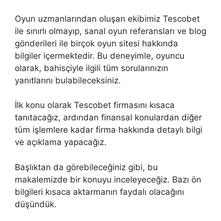
Oyun uzmanlarından oluşan ekibimiz Tescobet
ile sınırlı olmayıp, sanal oyun referansları ve blog
gönderileri ile birçok oyun sitesi hakkında
bilgiler içermektedir. Bu deneyimle, oyuncu
olarak, bahisçiyle ilgili tüm sorularınızın
yanıtlarını bulabileceksiniz.
İlk konu olarak Tescobet firmasını kısaca
tanıtacağız, ardından finansal konulardan diğer
tüm işlemlere kadar firma hakkında detaylı bilgi
ve açıklama yapacağız.
Başlıktan da görebileceğiniz gibi, bu
makalemizde bir konuyu inceleyeceğiz. Bazı ön
bilgileri kısaca aktarmanın faydalı olacağını
düşündük.