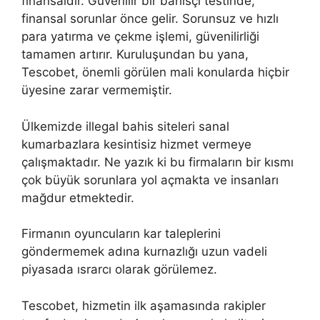
finansaldır. Güvenilir bir bahisçi testinde,
finansal sorunlar önce gelir. Sorunsuz ve hızlı
para yatırma ve çekme işlemi, güvenilirliği
tamamen artırır. Kuruluşundan bu yana,
Tescobet, önemli görülen mali konularda hiçbir
üyesine zarar vermemiştir.
Ülkemizde illegal bahis siteleri sanal
kumarbazlara kesintisiz hizmet vermeye
çalışmaktadır. Ne yazık ki bu firmaların bir kısmı
çok büyük sorunlara yol açmakta ve insanları
mağdur etmektedir.
Firmanın oyuncuların kar taleplerini
göndermemek adına kurnazlığı uzun vadeli
piyasada ısrarcı olarak görülemez.
Tescobet, hizmetin ilk aşamasında rakipler