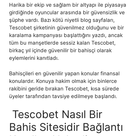
Harika bir ekip ve sağlam bir altyapı ile piyasaya
girdiğinde oyuncular arasında bir güvensizlik ve
şüphe vardı. Bazı kötü niyetli blog sayfaları,
Tescobet şirketinin güvenilmez olduğunu ve bir
karalama kampanyası başlattığını yazdı, ancak
tüm bu manşetlerde sessiz kalan Tescobet,
birkaç yıl içinde güvenilir bir bahisçi olarak
eylemlerini kanıtladı.
Bahisçileri en güvenilir yapan konular finansal
konulardır. Konuya hakim olmak için binlerce
rakibini geride bırakan Tescobet, kısa sürede
üyeler tarafından tavsiye edilmeye başlandı.
Tescobet Nasıl Bir
Bahis Sitesidir Bağlantı