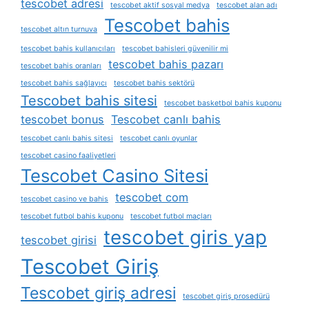
tescobet adresi
tescobet aktif sosyal medya
tescobet alan adı
Tescobet bahis
tescobet altın turnuva
tescobet bahis kullanıcıları
tescobet bahisleri güvenilir mi
tescobet bahis pazarı
tescobet bahis oranları
tescobet bahis sağlayıcı
tescobet bahis sektörü
Tescobet bahis sitesi
tescobet basketbol bahis kuponu
tescobet bonus
Tescobet canlı bahis
tescobet canlı bahis sitesi
tescobet canlı oyunlar
tescobet casino faaliyetleri
Tescobet Casino Sitesi
tescobet com
tescobet casino ve bahis
tescobet futbol bahis kuponu
tescobet futbol maçları
tescobet giris yap
tescobet girisi
Tescobet Giriş
Tescobet giriş adresi
tescobet giriş prosedürü