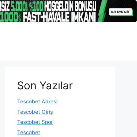
Son Yazılar
Tescobet Adresi
Tescobet Giriş
Tescobet Spor
Tescobet