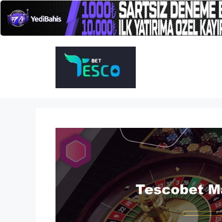
İçeriğe
atla