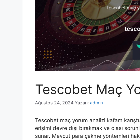
Tescobet Maç Yo
Ağustos 24, 2024
Yazarı:
admin
Tescobet maç yorum analizi kafam karıştı. 
erişimi devre dışı bırakmak ve olası sorun
sunar. Mevcut para çekme yöntemleri hakkı