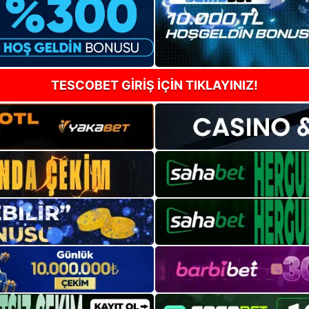
TESCOBET GİRİŞ İÇİN TIKLAYINIZ!