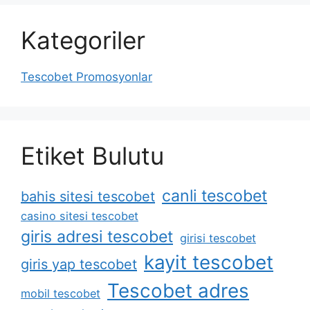
Kategoriler
Tescobet Promosyonlar
Etiket Bulutu
canli tescobet
bahis sitesi tescobet
casino sitesi tescobet
giris adresi tescobet
girisi tescobet
kayit tescobet
giris yap tescobet
Tescobet adres
mobil tescobet