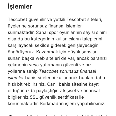
İşlemler
Tescobet güvenilir ve yetkili Tescobet siteleri,
üyelerine sorunsuz finansal işlemler
sunmaktadır. Sanal spor oyunlarının sayısı sınırlı
olsa da bu kategorinin kullanıcıların taleplerini
karşılayacak şekilde giderek genişleyeceğini
öngörüyoruz. Kazanmak için büyük şanslar
sunan başka web siteleri de var, ancak paranızı
çekmenin veya yatırmanın güvenli ve hızlı
yollarına sahip
Tescobet sorunsuz finansal
i̇şlemler
bahis sitelerini kullanarak bunları daha
hızlı bitirebilirsiniz. Canlı bahis sitesine kayıt
olduğunuzda paylaştığınız kişisel ve finansal
bilgileriniz SSL güvenlik sertifikası ile
korunmaktadır. Korkmadan işlem yapabilirsiniz.