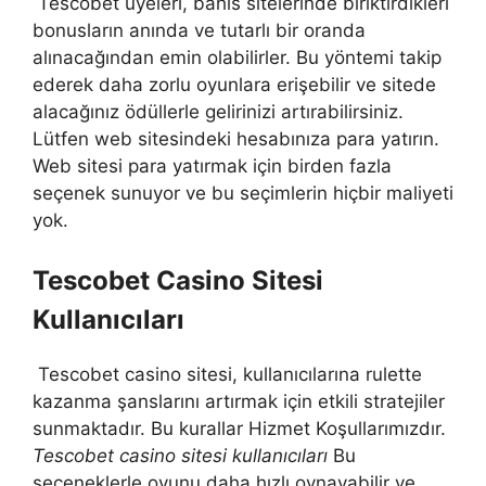
Tescobet üyeleri, bahis sitelerinde biriktirdikleri
bonusların anında ve tutarlı bir oranda
alınacağından emin olabilirler. Bu yöntemi takip
ederek daha zorlu oyunlara erişebilir ve sitede
alacağınız ödüllerle gelirinizi artırabilirsiniz.
Lütfen web sitesindeki hesabınıza para yatırın.
Web sitesi para yatırmak için birden fazla
seçenek sunuyor ve bu seçimlerin hiçbir maliyeti
yok.
Tescobet Casino Sitesi
Kullanıcıları
Tescobet casino sitesi, kullanıcılarına rulette
kazanma şanslarını artırmak için etkili stratejiler
sunmaktadır. Bu kurallar Hizmet Koşullarımızdır.
Tescobet casino sitesi kullanıcıları
Bu
seçeneklerle oyunu daha hızlı oynayabilir ve