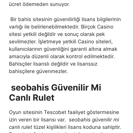
ücret ödemeden sunuyor.
Bir bahis sitesinin güvenilirliği lisans bilgilerinin
varlığı ile belirlenebilmektedir. Birçok Casino
sitesi yetkili değildir ve sonuç olarak pek
sevilmezler. İşletmeye yetkili Casino siteleri,
kullanıcılarının güvenliğini garanti altına almak
amacıyla düzenli olarak kontrol edilmektedir.
Bahisçiler lisanslı değildir ve lisanssız
bahisçilere güvenmezler.
seobahis Güvenilir Mi
Canlı Rulet
Oyun sitesinin Tescobet faaliyet göstermesine
izin veren bir lisansı var.
seobahis güvenilir mi
canlı rulet
tüzel kişilikleri lisans koduna sahiptir.