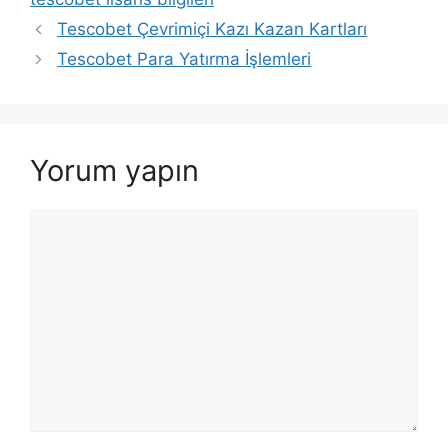
Yazı
Tescobet Çevrimiçi Kazı Kazan Kartları
dolaşımı
Tescobet Para Yatırma İşlemleri
Yorum yapın
Yorum