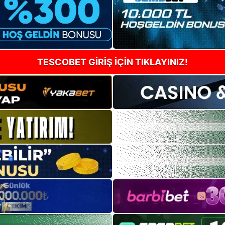
TESCOBET GİRİŞ İÇİN TIKLAYINIZ!